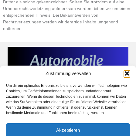
Dritter als solche gekennzeichnet. Sollten Sie trotzdem auf eine
Urheberrechtsverletzung aufmerksam werden, bitten wir um einen
entsprechenden Hinweis. Bei Bekanntwerden von
Rechtsverletzungen werden wir derartige Inhalte umgehend
entfernen.
Zustimmung verwalten
Um dir ein optimales Erlebnis zu bieten, verwenden wir Technologien wie
Cookies, um Geräteinformationen zu speichern und/oder darauf
zuzugreifen. Wenn du diesen Technologien zustimmst, können wir Daten
wie das Surfverhalten oder eindeutige IDs auf dieser Website verarbeiten.
Wenn du deine Zustimmung nicht erteilst oder zurückziehst, können
bestimmte Merkmale und Funktionen beeinträchtigt werden.
Akzeptieren