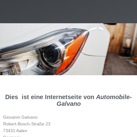
Dies ist eine Internetseite von
Automobile-
Galvano
Giovanni Galvano
Robert-Bosch-Straße 23
73431 Aalen