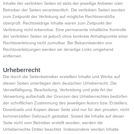
Inhalte der verlinkten Seiten ist stets der jeweilige Anbieter oder
Betreiber der Seiten verantwortlich. Die verlinkten Seiten wurden
zum Zeitpunkt der Verlinkung auf mögliche Rechtsverstöße
überprüft. Rechtswidrige Inhalte waren zum Zeitpunkt der
Verlinkung nicht erkennbar. Eine permanente inhaltliche Kontrolle
der verlinkten Seiten ist jedoch ohne konkrete Anhaltspunkte einer
Rechtsverletzung nicht zumutbar. Bei Bekanntwerden von
Rechtsverletzungen werden wir derartige Links umgehend
entfernen.
Urheberrecht
Die durch die Seitenbetreiber erstellten Inhalte und Werke auf
diesen Seiten unterliegen dem deutschen Urheberrecht. Die
Vervielfältigung, Bearbeitung, Verbreitung und jede Art der
Verwertung außerhalb der Grenzen des Urheberrechtes bedürfen
der schriftlichen Zustimmung des jeweiligen Autors bzw. Erstellers.
Downloads und Kopien dieser Seite sind nur für den privaten, nicht
kommerziellen Gebrauch gestattet. Soweit die Inhalte auf dieser
Seite nicht vom Betreiber erstellt wurden, werden die
Urheberrechte Dritter beachtet. Insbesondere werden Inhalte