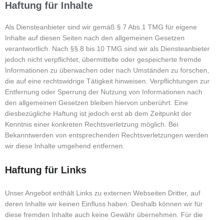
Haftung für Inhalte
Als Diensteanbieter sind wir gemäß § 7 Abs.1 TMG für eigene
Inhalte auf diesen Seiten nach den allgemeinen Gesetzen
verantwortlich. Nach §§ 8 bis 10 TMG sind wir als Diensteanbieter
jedoch nicht verpflichtet, übermittelte oder gespeicherte fremde
Informationen zu überwachen oder nach Umständen zu forschen,
die auf eine rechtswidrige Tätigkeit hinweisen. Verpflichtungen zur
Entfernung oder Sperrung der Nutzung von Informationen nach
den allgemeinen Gesetzen bleiben hiervon unberührt. Eine
diesbezügliche Haftung ist jedoch erst ab dem Zeitpunkt der
Kenntnis einer konkreten Rechtsverletzung möglich. Bei
Bekanntwerden von entsprechenden Rechtsverletzungen werden
wir diese Inhalte umgehend entfernen.
Haftung für Links
Unser Angebot enthält Links zu externen Webseiten Dritter, auf
deren Inhalte wir keinen Einfluss haben. Deshalb können wir für
diese fremden Inhalte auch keine Gewähr übernehmen. Für die